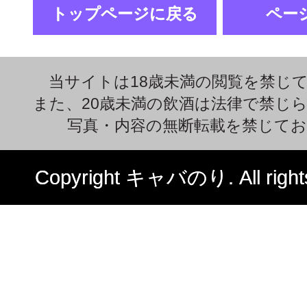
トップページに戻る
ペー
当サイトは18歳未満の閲覧を禁じ
また、20歳未満の飲酒は法律で禁じ
写真・内容の無断転載を禁じて
Copyright キャバのり. All rights