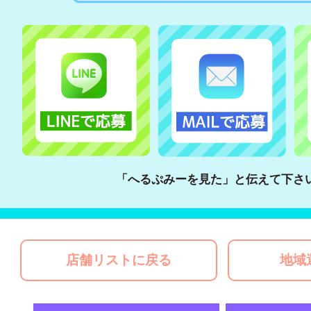
「へるぷみーを見た」と伝えて下さ
店舗リストに戻る
地域