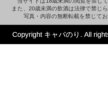
当サイトは18歳未満の閲覧を禁じ
また、20歳未満の飲酒は法律で禁じ
写真・内容の無断転載を禁じて
Copyright キャバのり. All rights