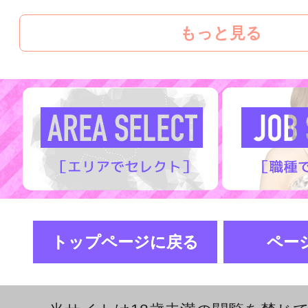
もっと見る
トップページに戻る
ペー