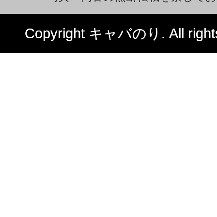
Copyright キャバのり. All rights