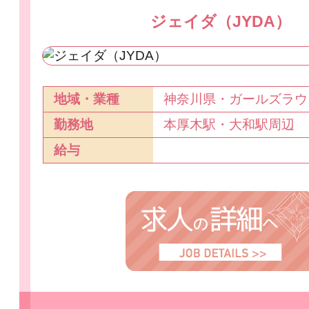
ジェイダ（JYDA）
地域・業種
神奈川県・ガールズラウ
勤務地
本厚木駅・大和駅周辺
給与